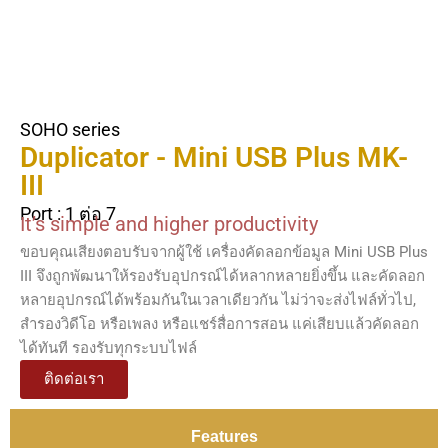
SOHO series
Duplicator - Mini USB Plus MK-
III
Port : 1 ต่อ 7
It’s simple and higher productivity
ขอบคุณเสียงตอบรับจากผู้ใช้ เครื่องคัดลอกข้อมูล Mini USB Plus
III จึงถูกพัฒนาให้รองรับอุปกรณ์ได้หลากหลายยิ่งขึ้น และคัดลอก
หลายอุปกรณ์ได้พร้อมกันในเวลาเดียวกัน ไม่ว่าจะส่งไฟล์ทั่วไป,
สำรองวิดีโอ หรือเพลง หรือแชร์สื่อการสอน แค่เสียบแล้วคัดลอก
ได้ทันที รองรับทุกระบบไฟล์
ติดต่อเรา
Features