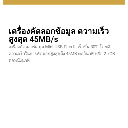
เครื่องคัดลอกข้อมูล ความเร็ว
สูงสุด 45MB/s
เครื่องคัดลอกข้อมูล Mini USB Plus III เร็วขึ้น 30% โดยมี
ความเร็วในการคัดลอกสูงสุดถึง 45MB ต่อวินาที หรือ 2.7GB
ต่อหนึ่งนาที